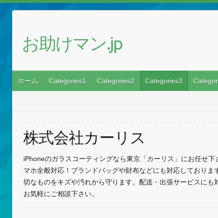
お助けマン.jp
ホーム
Categories1
Categories2
Categories3
Categor
株式会社カーリス
iPhoneのガラスコーティングなら東京「カーリス」にお任せ下さい。
マホ全般対応！ブランドバッグや財布などにも対応しておりま
切なものをキズや汚れから守ります。配送・出張サービスにも
お気軽にご相談下さい。